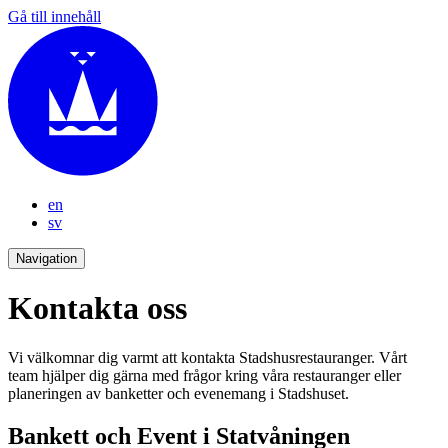
Gå till innehåll
en
sv
Navigation
Kontakta oss
Vi välkomnar dig varmt att kontakta Stadshusrestauranger. Vårt
team hjälper dig gärna med frågor kring våra restauranger eller
planeringen av banketter och evenemang i Stadshuset.
Bankett och Event i Statvåningen